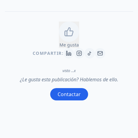
Me gusta
COMPARTIR:
visto
...
x
¿Le gusta esta publicación? Hablemos de ello.
Contactar