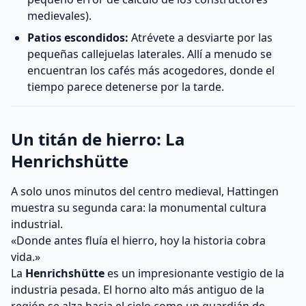
medievales).
Patios escondidos:
Atrévete a desviarte por las
pequeñas callejuelas laterales. Allí a menudo se
encuentran los cafés más acogedores, donde el
tiempo parece detenerse por la tarde.
Un titán de hierro: La
Henrichshütte
A solo unos minutos del centro medieval, Hattingen
muestra su segunda cara: la monumental cultura
industrial.
«Donde antes fluía el hierro, hoy la historia cobra
vida.»
La
Henrichshütte
es un impresionante vestigio de la
industria pesada. El horno alto más antiguo de la