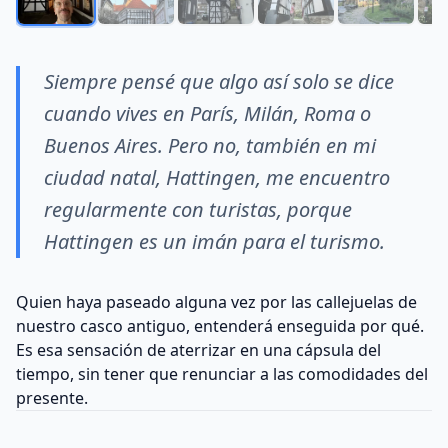
Siempre pensé que algo así solo se dice
cuando vives en París, Milán, Roma o
Buenos Aires. Pero no, también en mi
ciudad natal, Hattingen, me encuentro
regularmente con turistas, porque
Hattingen es un imán para el turismo.
Quien haya paseado alguna vez por las callejuelas de
nuestro casco antiguo, entenderá enseguida por qué.
Es esa sensación de aterrizar en una cápsula del
tiempo, sin tener que renunciar a las comodidades del
presente.