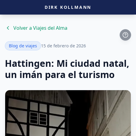
DIRK KOLLMANN
Volver a Viajes del Alma
Blog de viajes
15 de febrero de 2026
Hattingen: Mi ciudad natal,
un imán para el turismo