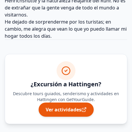
Henrichshütte y la naturaleza relajante del Ruhr. No es
de extrañar que la gente venga de todo el mundo a
visitarnos.
He dejado de sorprenderme por los turistas; en
cambio, me alegra que vean lo que yo puedo llamar mi
hogar todos los días.
¿Excursión a Hattingen?
Descubre tours guiados, senderismo y actividades en
Hattingen con GetYourGuide.
Ver actividades