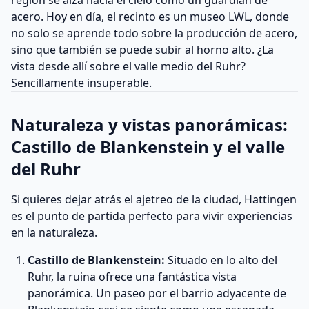
región se alza hacia el cielo como un guardián de
acero. Hoy en día, el recinto es un museo LWL, donde
no solo se aprende todo sobre la producción de acero,
sino que también se puede subir al horno alto. ¿La
vista desde allí sobre el valle medio del Ruhr?
Sencillamente insuperable.
Naturaleza y vistas panorámicas:
Castillo de Blankenstein y el valle
del Ruhr
Si quieres dejar atrás el ajetreo de la ciudad, Hattingen
es el punto de partida perfecto para vivir experiencias
en la naturaleza.
Castillo de Blankenstein:
Situado en lo alto del
Ruhr, la ruina ofrece una fantástica vista
panorámica. Un paseo por el barrio adyacente de