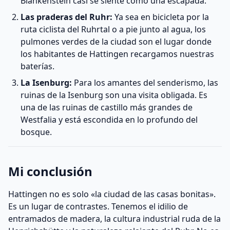
Blankenstein casi se siente como una escapada.
Las praderas del Ruhr:
Ya sea en bicicleta por la
ruta ciclista del Ruhrtal o a pie junto al agua, los
pulmones verdes de la ciudad son el lugar donde
los habitantes de Hattingen recargamos nuestras
baterías.
La Isenburg:
Para los amantes del senderismo, las
ruinas de la Isenburg son una visita obligada. Es
una de las ruinas de castillo más grandes de
Westfalia y está escondida en lo profundo del
bosque.
Mi conclusión
Hattingen no es solo «la ciudad de las casas bonitas».
Es un lugar de contrastes. Tenemos el idilio de
entramados de madera, la cultura industrial ruda de la