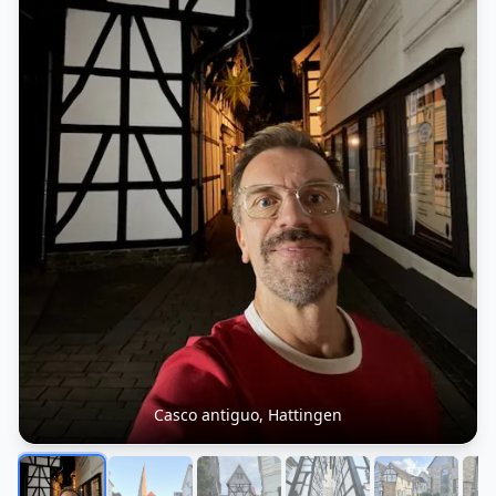
Casco antiguo, Hattingen