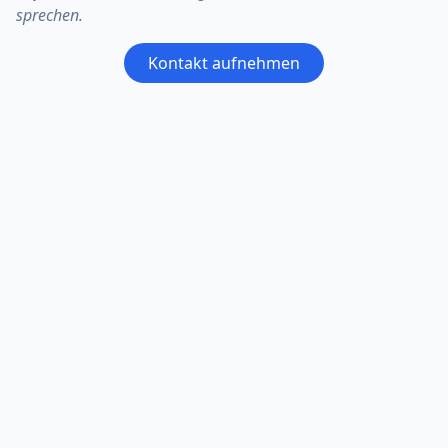
sprechen.
Kontakt aufnehmen