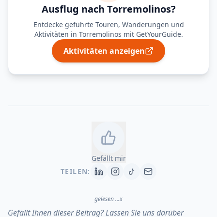
Ausflug nach Torremolinos?
Entdecke geführte Touren, Wanderungen und
Aktivitäten in Torremolinos mit GetYourGuide.
Aktivitäten anzeigen
Gefällt mir
TEILEN:
gelesen
...
x
Gefällt Ihnen dieser Beitrag? Lassen Sie uns darüber