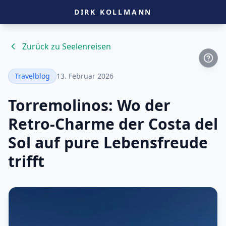
DIRK KOLLMANN
Zurück zu Seelenreisen
Travelblog
13. Februar 2026
Torremolinos: Wo der
Retro-Charme der Costa del
Sol auf pure Lebensfreude
trifft