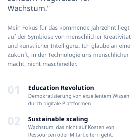
Wachstum."
Mein Fokus für das kommende Jahrzehnt liegt
auf der Symbiose von menschlicher Kreativität
und künstlicher Intelligenz. Ich glaube an eine
Zukunft, in der Technologie uns menschlicher
macht, nicht maschineller.
01
Education Revolution
Demokratisierung von exzellentem Wissen
durch digitale Plattformen.
02
Sustainable scaling
Wachstum, das nicht auf Kosten von
Ressourcen oder Mitarbeitern geht.