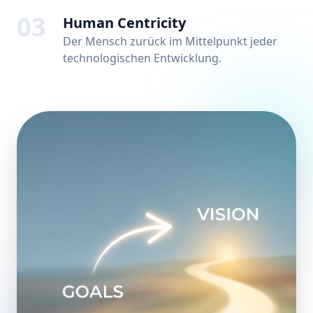
03
Human Centricity
Der Mensch zurück im Mittelpunkt jeder
technologischen Entwicklung.