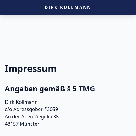
DIRK KOLLMANN
Impressum
Angaben gemäß § 5 TMG
Dirk Kollmann
c/o Adressgeber #2059
An der Alten Ziegelei 38
48157 Münster