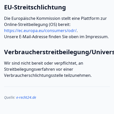
EU-Streitschlichtung
Die Europäische Kommission stellt eine Plattform zur
Online-Streitbeilegung (OS) bereit:
https://ec.europa.eu/consumers/odr/
.
Unsere E-Mail-Adresse finden Sie oben im Impressum.
Verbraucherstreitbeilegung/Univers
Wir sind nicht bereit oder verpflichtet, an
Streitbeilegungsverfahren vor einer
Verbraucherschlichtungsstelle teilzunehmen.
Quelle:
e-recht24.de