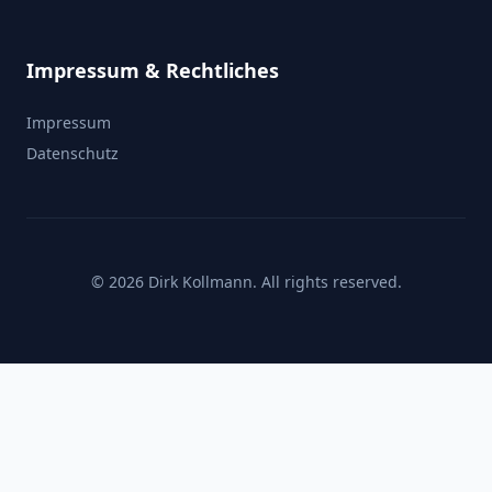
Impressum & Rechtliches
Impressum
Datenschutz
© 2026 Dirk Kollmann. All rights reserved.