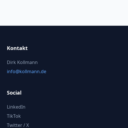
Kontakt
Dirk Kollmann
info@kollmann.de
Social
LinkedIn
TikTok
Twitter / X