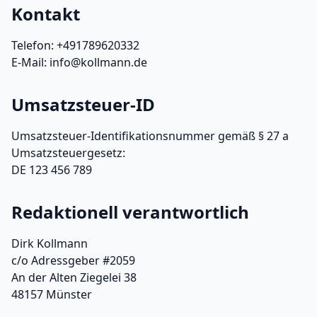
Kontakt
Telefon: +491789620332
E-Mail: info@kollmann.de
Umsatzsteuer-ID
Umsatzsteuer-Identifikationsnummer gemäß § 27 a
Umsatzsteuergesetz:
DE 123 456 789
Redaktionell verantwortlich
Dirk Kollmann
c/o Adressgeber #2059
An der Alten Ziegelei 38
48157 Münster