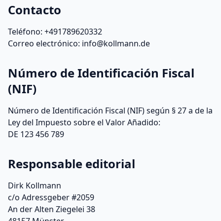
Contacto
Teléfono: +491789620332
Correo electrónico: info@kollmann.de
Número de Identificación Fiscal
(NIF)
Número de Identificación Fiscal (NIF) según § 27 a de la
Ley del Impuesto sobre el Valor Añadido:
DE 123 456 789
Responsable editorial
Dirk Kollmann
c/o Adressgeber #2059
An der Alten Ziegelei 38