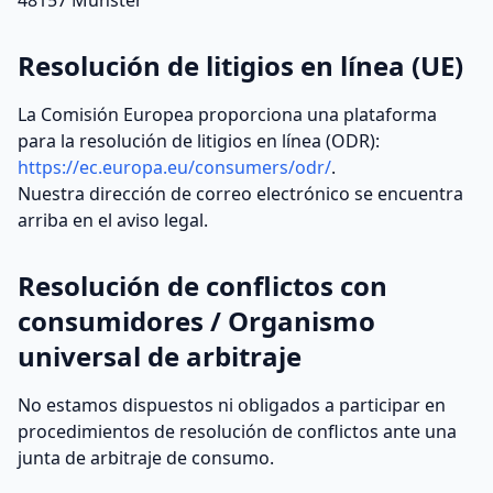
48157 Münster
Resolución de litigios en línea (UE)
La Comisión Europea proporciona una plataforma
para la resolución de litigios en línea (ODR):
https://ec.europa.eu/consumers/odr/
.
Nuestra dirección de correo electrónico se encuentra
arriba en el aviso legal.
Resolución de conflictos con
consumidores / Organismo
universal de arbitraje
No estamos dispuestos ni obligados a participar en
procedimientos de resolución de conflictos ante una
junta de arbitraje de consumo.