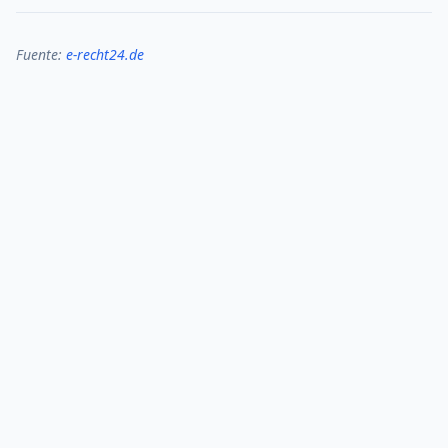
Fuente:
e-recht24.de