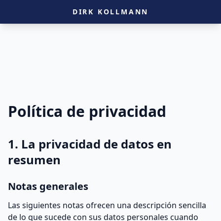
DIRK KOLLMANN
Política de privacidad
1. La privacidad de datos en
resumen
Notas generales
Las siguientes notas ofrecen una descripción sencilla
de lo que sucede con sus datos personales cuando