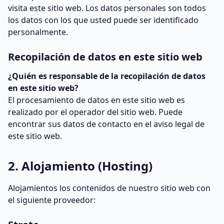
visita este sitio web. Los datos personales son todos
los datos con los que usted puede ser identificado
personalmente.
Recopilación de datos en este sitio web
¿Quién es responsable de la recopilación de datos
en este sitio web?
El procesamiento de datos en este sitio web es
realizado por el operador del sitio web. Puede
encontrar sus datos de contacto en el aviso legal de
este sitio web.
2. Alojamiento (Hosting)
Alojamientos los contenidos de nuestro sitio web con
el siguiente proveedor: