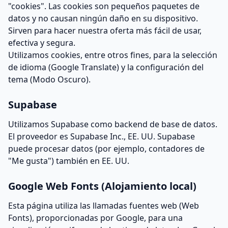
"cookies". Las cookies son pequeños paquetes de
datos y no causan ningún daño en su dispositivo.
Sirven para hacer nuestra oferta más fácil de usar,
efectiva y segura.
Utilizamos cookies, entre otros fines, para la selección
de idioma (Google Translate) y la configuración del
tema (Modo Oscuro).
Supabase
Utilizamos Supabase como backend de base de datos.
El proveedor es Supabase Inc., EE. UU. Supabase
puede procesar datos (por ejemplo, contadores de
"Me gusta") también en EE. UU.
Google Web Fonts (Alojamiento local)
Esta página utiliza las llamadas fuentes web (Web
Fonts), proporcionadas por Google, para una