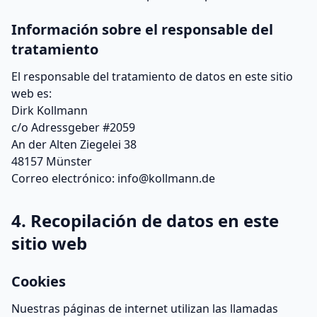
Información sobre el responsable del
tratamiento
El responsable del tratamiento de datos en este sitio
web es:
Dirk Kollmann
c/o Adressgeber #2059
An der Alten Ziegelei 38
48157 Münster
Correo electrónico: info@kollmann.de
4. Recopilación de datos en este
sitio web
Cookies
Nuestras páginas de internet utilizan las llamadas