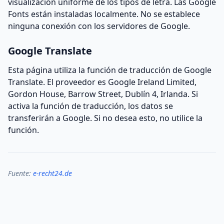
visualización uniforme de los tipos de letra. Las Google
Fonts están instaladas localmente. No se establece
ninguna conexión con los servidores de Google.
Google Translate
Esta página utiliza la función de traducción de Google
Translate. El proveedor es Google Ireland Limited,
Gordon House, Barrow Street, Dublín 4, Irlanda. Si
activa la función de traducción, los datos se
transferirán a Google. Si no desea esto, no utilice la
función.
Fuente:
e-recht24.de