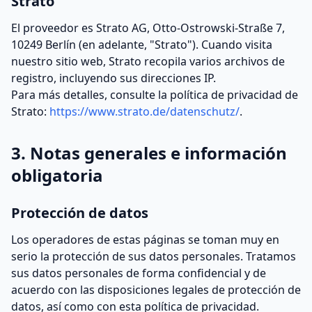
Strato
El proveedor es Strato AG, Otto-Ostrowski-Straße 7,
10249 Berlín (en adelante, "Strato"). Cuando visita
nuestro sitio web, Strato recopila varios archivos de
registro, incluyendo sus direcciones IP.
Para más detalles, consulte la política de privacidad de
Strato:
https://www.strato.de/datenschutz/
.
3. Notas generales e información
obligatoria
Protección de datos
Los operadores de estas páginas se toman muy en
serio la protección de sus datos personales. Tratamos
sus datos personales de forma confidencial y de
acuerdo con las disposiciones legales de protección de
datos, así como con esta política de privacidad.